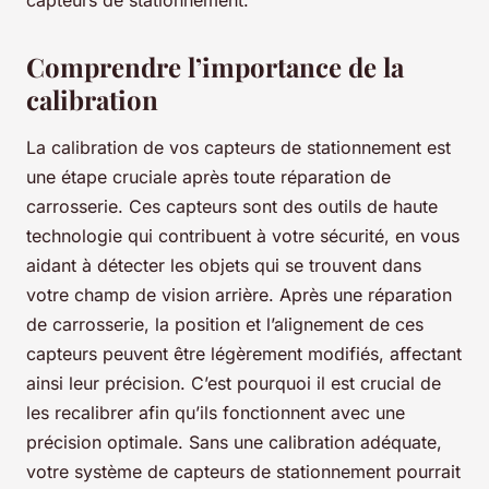
Comprendre l’importance de la
calibration
La calibration de vos capteurs de stationnement est
une étape cruciale après toute réparation de
carrosserie. Ces capteurs sont des outils de haute
technologie qui contribuent à votre sécurité, en vous
aidant à détecter les objets qui se trouvent dans
votre champ de vision arrière. Après une réparation
de carrosserie, la position et l’alignement de ces
capteurs peuvent être légèrement modifiés, affectant
ainsi leur précision. C’est pourquoi il est crucial de
les recalibrer afin qu’ils fonctionnent avec une
précision optimale. Sans une calibration adéquate,
votre système de capteurs de stationnement pourrait