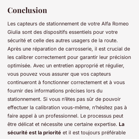
Conclusion
Les capteurs de stationnement de votre Alfa Romeo
Giulia sont des dispositifs essentiels pour votre
sécurité et celle des autres usagers de la route.
Après une réparation de carrosserie, il est crucial de
les calibrer correctement pour garantir leur précision
optimisée. Avec un entretien approprié et régulier,
vous pouvez vous assurer que vos capteurs
continueront à fonctionner correctement et à vous
fournir des informations précises lors du
stationnement. Si vous n’êtes pas sûr de pouvoir
effectuer la calibration vous-même, n’hésitez pas à
faire appel à un professionnel. Le processus peut
être délicat et nécessite une certaine expertise.
La
sécurité est la priorité
et il est toujours préférable