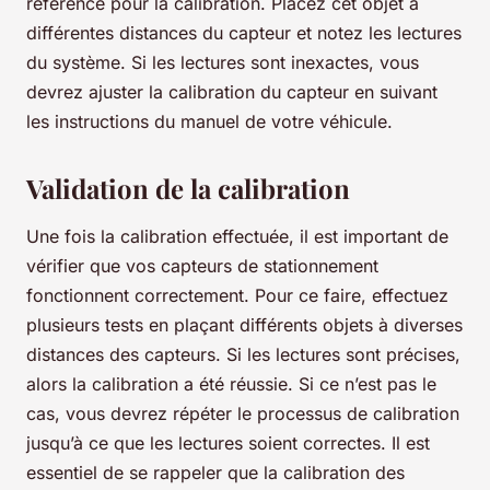
référence pour la calibration. Placez cet objet à
différentes distances du capteur et notez les lectures
du système. Si les lectures sont inexactes, vous
devrez ajuster la calibration du capteur en suivant
les instructions du manuel de votre véhicule.
Validation de la calibration
Une fois la calibration effectuée, il est important de
vérifier que vos capteurs de stationnement
fonctionnent correctement. Pour ce faire, effectuez
plusieurs tests en plaçant différents objets à diverses
distances des capteurs. Si les lectures sont précises,
alors la calibration a été réussie. Si ce n’est pas le
cas, vous devrez répéter le processus de calibration
jusqu’à ce que les lectures soient correctes. Il est
essentiel de se rappeler que la calibration des