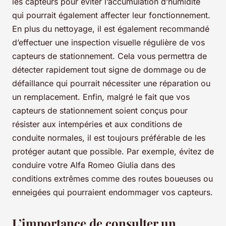
les capteurs pour éviter l’accumulation d’humidité
qui pourrait également affecter leur fonctionnement.
En plus du nettoyage, il est également recommandé
d’effectuer une inspection visuelle régulière de vos
capteurs de stationnement. Cela vous permettra de
détecter rapidement tout signe de dommage ou de
défaillance qui pourrait nécessiter une réparation ou
un remplacement. Enfin, malgré le fait que vos
capteurs de stationnement soient conçus pour
résister aux intempéries et aux conditions de
conduite normales, il est toujours préférable de les
protéger autant que possible. Par exemple, évitez de
conduire votre Alfa Romeo Giulia dans des
conditions extrêmes comme des routes boueuses ou
enneigées qui pourraient endommager vos capteurs.
L’importance de consulter un