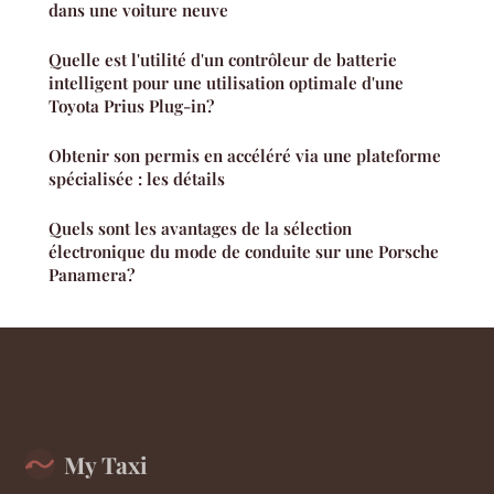
dans une voiture neuve
Quelle est l'utilité d'un contrôleur de batterie
intelligent pour une utilisation optimale d'une
Toyota Prius Plug-in?
Obtenir son permis en accéléré via une plateforme
spécialisée : les détails
Quels sont les avantages de la sélection
électronique du mode de conduite sur une Porsche
Panamera?
My Taxi