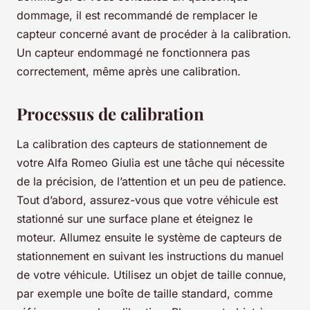
dommage, il est recommandé de remplacer le
capteur concerné avant de procéder à la calibration.
Un capteur endommagé ne fonctionnera pas
correctement, même après une calibration.
Processus de calibration
La calibration des capteurs de stationnement de
votre Alfa Romeo Giulia est une tâche qui nécessite
de la précision, de l’attention et un peu de patience.
Tout d’abord, assurez-vous que votre véhicule est
stationné sur une surface plane et éteignez le
moteur. Allumez ensuite le système de capteurs de
stationnement en suivant les instructions du manuel
de votre véhicule. Utilisez un objet de taille connue,
par exemple une boîte de taille standard, comme