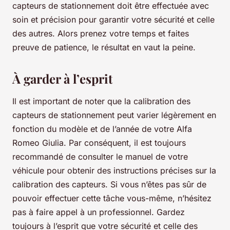
capteurs de stationnement doit être effectuée avec
soin et précision pour garantir votre sécurité et celle
des autres. Alors prenez votre temps et faites
preuve de patience, le résultat en vaut la peine.
À garder à l’esprit
Il est important de noter que la calibration des
capteurs de stationnement peut varier légèrement en
fonction du modèle et de l’année de votre Alfa
Romeo Giulia. Par conséquent, il est toujours
recommandé de consulter le manuel de votre
véhicule pour obtenir des instructions précises sur la
calibration des capteurs. Si vous n’êtes pas sûr de
pouvoir effectuer cette tâche vous-même, n’hésitez
pas à faire appel à un professionnel. Gardez
toujours à l’esprit que votre sécurité et celle des