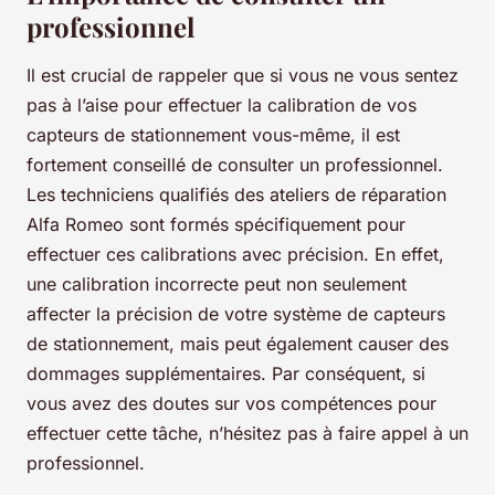
professionnel
Il est crucial de rappeler que si vous ne vous sentez
pas à l’aise pour effectuer la calibration de vos
capteurs de stationnement vous-même, il est
fortement conseillé de consulter un professionnel.
Les techniciens qualifiés des ateliers de réparation
Alfa Romeo sont formés spécifiquement pour
effectuer ces calibrations avec précision. En effet,
une calibration incorrecte peut non seulement
affecter la précision de votre système de capteurs
de stationnement, mais peut également causer des
dommages supplémentaires. Par conséquent, si
vous avez des doutes sur vos compétences pour
effectuer cette tâche, n’hésitez pas à faire appel à un
professionnel.