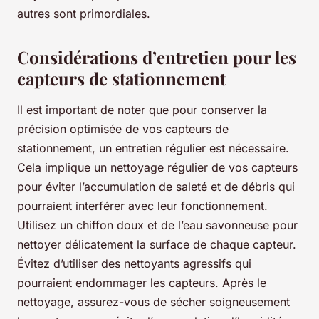
autres sont primordiales.
Considérations d’entretien pour les
capteurs de stationnement
Il est important de noter que pour conserver la
précision optimisée de vos capteurs de
stationnement, un entretien régulier est nécessaire.
Cela implique un nettoyage régulier de vos capteurs
pour éviter l’accumulation de saleté et de débris qui
pourraient interférer avec leur fonctionnement.
Utilisez un chiffon doux et de l’eau savonneuse pour
nettoyer délicatement la surface de chaque capteur.
Évitez d’utiliser des nettoyants agressifs qui
pourraient endommager les capteurs. Après le
nettoyage, assurez-vous de sécher soigneusement