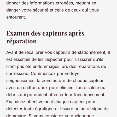
donner des informations erronées, mettant en
danger votre sécurité et celle de ceux qui vous
entourent.
Examen des capteurs après
réparation
Avant de recalibrer vos capteurs de stationnement, il
est essentiel de les inspecter pour s’assurer qu’ils
n’ont pas été endommagés lors des réparations de
carrosserie. Commencez par nettoyer
soigneusement la zone autour de chaque capteur
avec un chiffon doux pour éliminer toute saleté ou
débris qui pourraient affecter leur fonctionnement.
Examinez attentivement chaque capteur pour
détecter toute égratignure, fissure ou autre signe de
dommage. Si vous constatez un quelconque