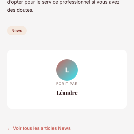
d’opter pour le service professionnel si vous avez
des doutes.
News
L
ECRIT PAR
Léandre
← Voir tous les articles News