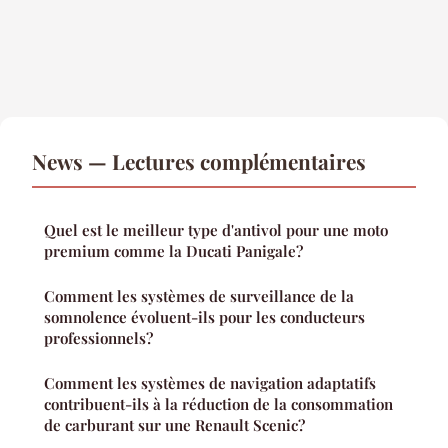
News — Lectures complémentaires
Quel est le meilleur type d'antivol pour une moto
premium comme la Ducati Panigale?
Comment les systèmes de surveillance de la
somnolence évoluent-ils pour les conducteurs
professionnels?
Comment les systèmes de navigation adaptatifs
contribuent-ils à la réduction de la consommation
de carburant sur une Renault Scenic?