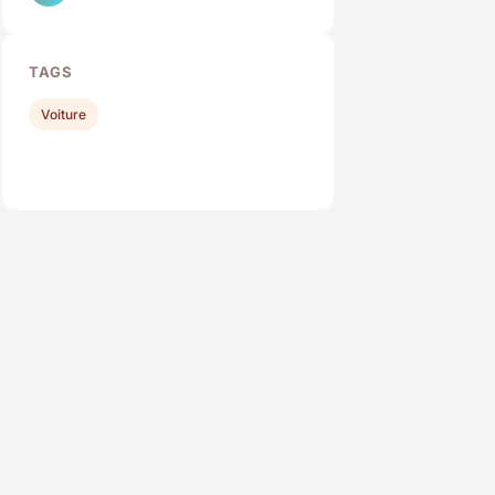
TAGS
Voiture