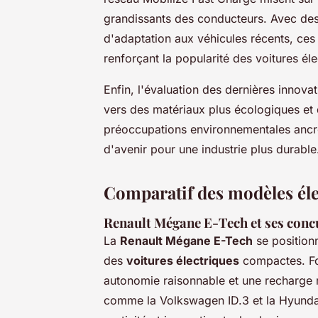
grandissants des conducteurs. Avec des 
d'adaptation aux véhicules récents, ces 
renforçant la popularité des voitures éle
Enfin, l'évaluation des dernières innov
vers des matériaux plus écologiques et 
préoccupations environnementales ancré
d'avenir pour une industrie plus durable
Comparatif des modèles éle
Renault Mégane E-Tech et ses conc
La
Renault Mégane E-Tech
se position
des
voitures électriques
compactes. For
autonomie raisonnable et une recharge 
comme la Volkswagen ID.3 et la Hyundai