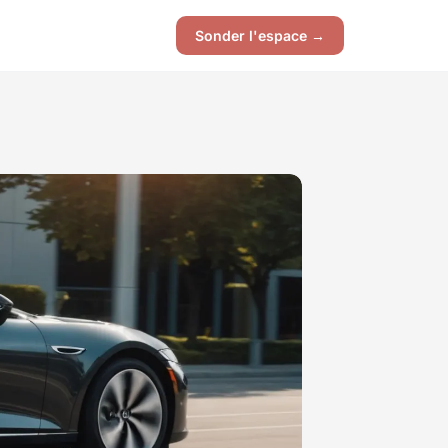
Sonder l'espace →