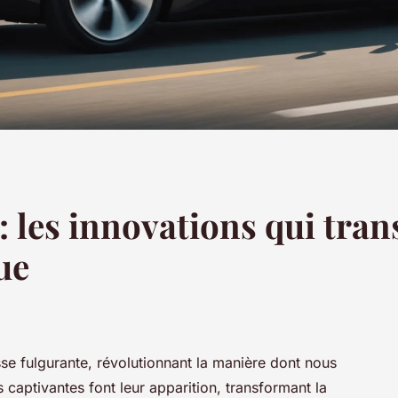
: les innovations qui tran
ue
sse fulgurante, révolutionnant la manière dont nous
captivantes font leur apparition, transformant la