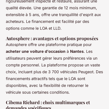
rigoureusement inspecté et restauré, assurant une
qualité élevée. Une garantie de 12 mois minimum,
extensible à 5 ans, offre une tranquillité d'esprit aux
acheteurs. Le financement est facilité par des
options comme le LOA et LLD.
Autosphere : avantages et options proposées
Autosphere offre une plateforme pratique pour
acheter une voiture d'occasion
à
Nantes
. Les
utilisateurs peuvent gérer leurs préférences via un
compte personnel. La plateforme propose un vaste
choix, incluant plus de 3 700 véhicules Peugeot. Des
financements attractifs tels que le LOA sont
disponibles, avec la flexibilité de retourner le
véhicule sous certaines conditions.
Cibema Richard : choix multimarques et
demandes spécifiques