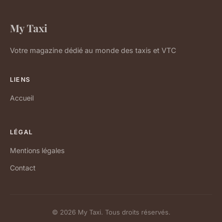
My Taxi
Votre magazine dédié au monde des taxis et VTC
LIENS
Accueil
LÉGAL
Mentions légales
Contact
© 2026 My Taxi. Tous droits réservés.