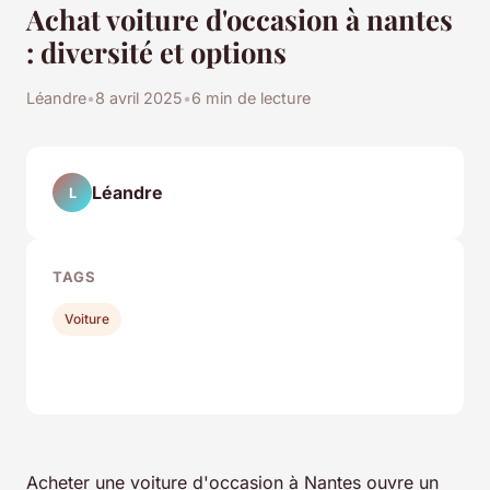
Achat voiture d'occasion à nantes
: diversité et options
Léandre
•
8 avril 2025
•
6 min de lecture
Léandre
L
TAGS
Voiture
Acheter une voiture d'occasion à Nantes ouvre un