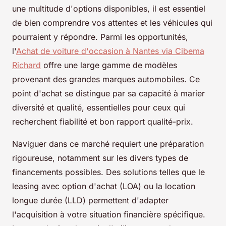
une multitude d'options disponibles, il est essentiel
de bien comprendre vos attentes et les véhicules qui
pourraient y répondre. Parmi les opportunités,
l'
Achat de voiture d'occasion à Nantes via Cibema
Richard
offre une large gamme de modèles
provenant des grandes marques automobiles. Ce
point d'achat se distingue par sa capacité à marier
diversité et qualité, essentielles pour ceux qui
recherchent fiabilité et bon rapport qualité-prix.
Naviguer dans ce marché requiert une préparation
rigoureuse, notamment sur les divers types de
financements possibles. Des solutions telles que le
leasing avec option d'achat (LOA) ou la location
longue durée (LLD) permettent d'adapter
l'acquisition à votre situation financière spécifique.