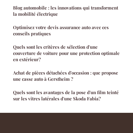
Blog automobile : les innovations qui transforment
la mobilité électrique
Optimisez votre devis assurance auto avec ces
conseils pratiques
Quels sont les critères de sélection d'une
couverture de voiture pour une protection optimale
en extérieur?
Achat de pièces détachées d'occasion : que propose
une casse auto à Gerstheim ?
Quels sont les avantages de la pose d'un film teinté
sur les vitres latérales d'une Skoda Fabia?