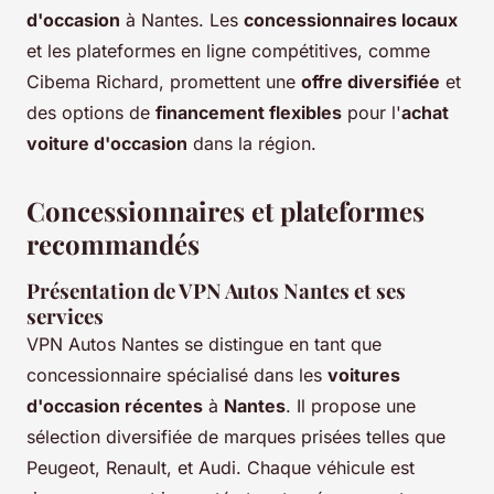
d'occasion
à Nantes. Les
concessionnaires locaux
et les plateformes en ligne compétitives, comme
Cibema Richard, promettent une
offre diversifiée
et
des options de
financement flexibles
pour l'
achat
voiture d'occasion
dans la région.
Concessionnaires et plateformes
recommandés
Présentation de VPN Autos Nantes et ses
services
VPN Autos Nantes se distingue en tant que
concessionnaire spécialisé dans les
voitures
d'occasion récentes
à
Nantes
. Il propose une
sélection diversifiée de marques prisées telles que
Peugeot, Renault, et Audi. Chaque véhicule est