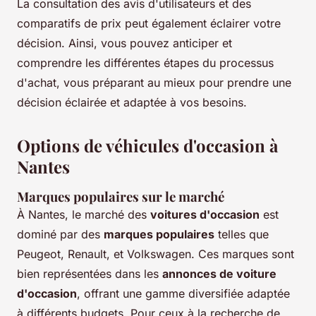
La consultation des avis d'utilisateurs et des
comparatifs de prix peut également éclairer votre
décision. Ainsi, vous pouvez anticiper et
comprendre les différentes étapes du processus
d'achat, vous préparant au mieux pour prendre une
décision éclairée et adaptée à vos besoins.
Options de véhicules d'occasion à
Nantes
Marques populaires sur le marché
À Nantes, le marché des
voitures d'occasion
est
dominé par des
marques populaires
telles que
Peugeot, Renault, et Volkswagen. Ces marques sont
bien représentées dans les
annonces de voiture
d'occasion
, offrant une gamme diversifiée adaptée
à différents budgets. Pour ceux à la recherche de