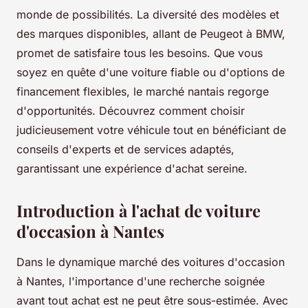
monde de possibilités. La diversité des modèles et
des marques disponibles, allant de Peugeot à BMW,
promet de satisfaire tous les besoins. Que vous
soyez en quête d'une voiture fiable ou d'options de
financement flexibles, le marché nantais regorge
d'opportunités. Découvrez comment choisir
judicieusement votre véhicule tout en bénéficiant de
conseils d'experts et de services adaptés,
garantissant une expérience d'achat sereine.
Introduction à l'achat de voiture
d'occasion à Nantes
Dans le dynamique marché des voitures d'occasion
à Nantes, l'importance d'une recherche soignée
avant tout achat est ne peut être sous-estimée. Avec