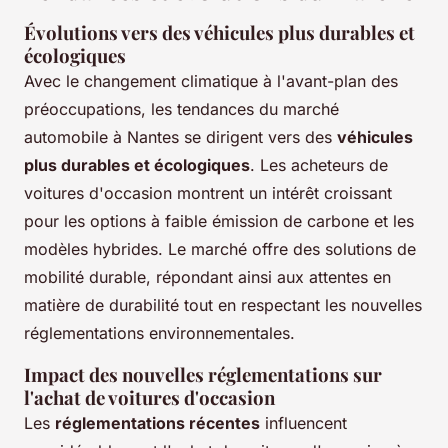
Évolutions vers des véhicules plus durables et
écologiques
Avec le changement climatique à l'avant-plan des
préoccupations, les tendances du marché
automobile à Nantes se dirigent vers des
véhicules
plus durables et écologiques
. Les acheteurs de
voitures d'occasion montrent un intérêt croissant
pour les options à faible émission de carbone et les
modèles hybrides. Le marché offre des solutions de
mobilité durable, répondant ainsi aux attentes en
matière de durabilité tout en respectant les nouvelles
réglementations environnementales.
Impact des nouvelles réglementations sur
l'achat de voitures d'occasion
Les
réglementations récentes
influencent