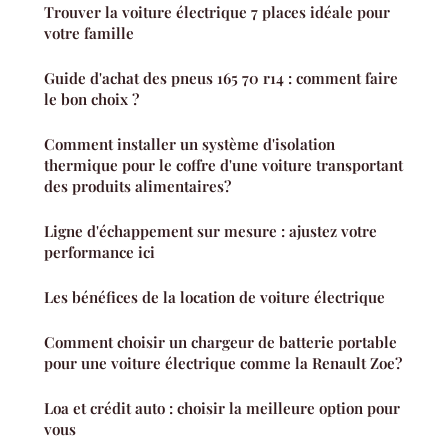
Trouver la voiture électrique 7 places idéale pour
votre famille
Guide d'achat des pneus 165 70 r14 : comment faire
le bon choix ?
Comment installer un système d'isolation
thermique pour le coffre d'une voiture transportant
des produits alimentaires?
Ligne d'échappement sur mesure : ajustez votre
performance ici
Les bénéfices de la location de voiture électrique
Comment choisir un chargeur de batterie portable
pour une voiture électrique comme la Renault Zoe?
Loa et crédit auto : choisir la meilleure option pour
vous