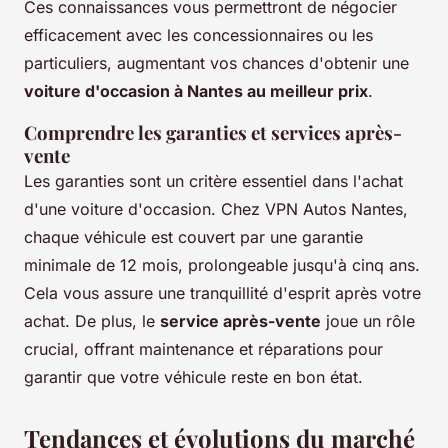
Ces connaissances vous permettront de négocier
efficacement avec les concessionnaires ou les
particuliers, augmentant vos chances d'obtenir une
voiture d'occasion à Nantes au meilleur prix
.
Comprendre les garanties et services après-
vente
Les garanties sont un critère essentiel dans l'achat
d'une voiture d'occasion. Chez VPN Autos Nantes,
chaque véhicule est couvert par une garantie
minimale de 12 mois, prolongeable jusqu'à cinq ans.
Cela vous assure une tranquillité d'esprit après votre
achat. De plus, le
service après-vente
joue un rôle
crucial, offrant maintenance et réparations pour
garantir que votre véhicule reste en bon état.
Tendances et évolutions du marché