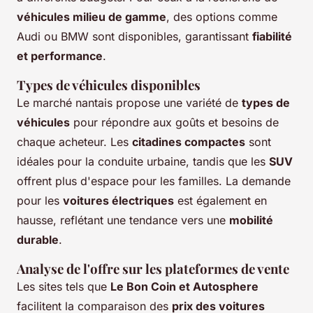
véhicules milieu de gamme
, des options comme
Audi ou BMW sont disponibles, garantissant
fiabilité
et performance
.
Types de véhicules disponibles
Le marché nantais propose une variété de
types de
véhicules
pour répondre aux goûts et besoins de
chaque acheteur. Les
citadines compactes
sont
idéales pour la conduite urbaine, tandis que les
SUV
offrent plus d'espace pour les familles. La demande
pour les
voitures électriques
est également en
hausse, reflétant une tendance vers une
mobilité
durable
.
Analyse de l'offre sur les plateformes de vente
Les sites tels que
Le Bon Coin et Autosphere
facilitent la comparaison des
prix des voitures