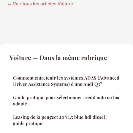
← Voir tous les articles Voiture
Voiture — Dans la même rubrique
Comment entretenir les systèmes ADAS (Advanced
Driver Assistance Systems) d'une Audi Q3?
Guide pratique pour sélectionner crédit auto ou loa
adapté
Leasing de la peugeot 208 1.5 blue hdi diesel :
guide pratique