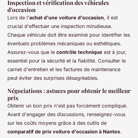
Inspection et vérification des véhicules
d'occasion
Lors de l'
achat d'une voiture d'occasion
, il est
crucial d'effectuer une inspection minutieuse.
Chaque véhicule doit être examiné pour identifier les
éventuels problèmes mécaniques ou esthétiques.
Assurez-vous que le
contrôle technique
est à jour,
essentiel pour la sécurité et la fiabilité. Consulter le
carnet d'entretien et les factures de maintenance
peut éviter des surprises désagréables.
Négociations : astuces pour obtenir le meilleur
prix
Obtenir un bon prix n'est pas forcément compliqué.
Avant d'engager des discussions, renseignez-vous
sur les coûts moyens grâce à des outils de
comparatif de prix voiture d'occasion à Nantes
.