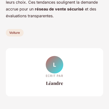
leurs choix. Ces tendances soulignent la demande
accrue pour un
réseau de vente sécurisé
et des
évaluations transparentes.
Voiture
L
ECRIT PAR
Léandre