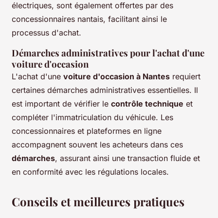
électriques, sont également offertes par des
concessionnaires nantais, facilitant ainsi le
processus d'achat.
Démarches administratives pour l'achat d'une
voiture d'occasion
L'achat d'une
voiture d'occasion à Nantes
requiert
certaines démarches administratives essentielles. Il
est important de vérifier le
contrôle technique
et
compléter l'immatriculation du véhicule. Les
concessionnaires et plateformes en ligne
accompagnent souvent les acheteurs dans ces
démarches
, assurant ainsi une transaction fluide et
en conformité avec les régulations locales.
Conseils et meilleures pratiques