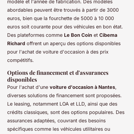
modèle et l'année de fabrication. Des modèles
abordables peuvent être trouvés à partir de 3000
euros, bien que la fourchette de 5000 à 10 000
euros soit courante pour des véhicules en bon état.
Des plateformes comme
Le Bon Coin
et
Cibema
Richard
offrent un aperçu des options disponibles
pour l'achat de voiture d'occasion à des prix
compétitifs.
Options de financement et d'assurances
disponibles
Pour l'achat d'une
voiture d'occasion à Nantes
,
diverses solutions de financement sont proposées.
Le leasing, notamment LOA et LLD, ainsi que des
crédits classiques, sont des options populaires. Des
assurances adaptées, couvrant des besoins
spécifiques comme les véhicules utilitaires ou