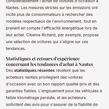
considérablement l'achat de voitures d'occasion à
Nantes. Les mesures strictes sur les émissions ont
incité plus de consommateurs à rechercher des
modèles respectueux de l'environnement, tout en
prenant en compte l'efficacité énergétique lors de
leur achat. Cibema Richard, par exemple, propose
une sélection de voitures qui s'aligne sur ces
tendances.
Statistiques et retours d'expérience
concernant les tendances d'achat à Nantes
Des
statistiques récentes
révèlent que les
acheteurs nantais privilégient des voitures
d'occasion avec un bon rapport qualité-prix et des
garanties fiables. L'engouement pour les véhicules à
faible kilométrage persiste, et les acheteurs
sollicitent des avis pour s'assurer de la fiabilité de