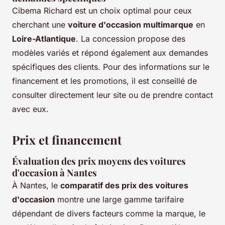
Cibema Richard est un choix optimal pour ceux
cherchant une
voiture d'occasion multimarque
en
Loire-Atlantique
. La concession propose des
modèles variés et répond également aux demandes
spécifiques des clients. Pour des informations sur le
financement et les promotions, il est conseillé de
consulter directement leur site ou de prendre contact
avec eux.
Prix et financement
Évaluation des prix moyens des voitures
d'occasion à Nantes
À Nantes, le
comparatif des prix des voitures
d'occasion
montre une large gamme tarifaire
dépendant de divers facteurs comme la marque, le