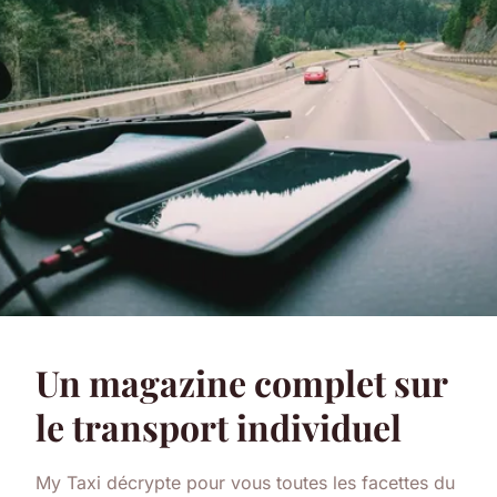
Un magazine complet sur
le transport individuel
My Taxi décrypte pour vous toutes les facettes du