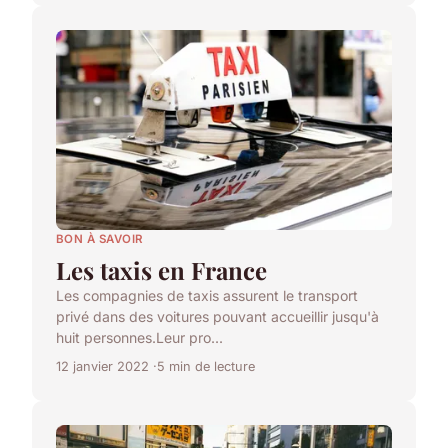
BON À SAVOIR
Les taxis en France
Les compagnies de taxis assurent le transport
privé dans des voitures pouvant accueillir jusqu'à
huit personnes.Leur pro...
12 janvier 2022
5 min de lecture