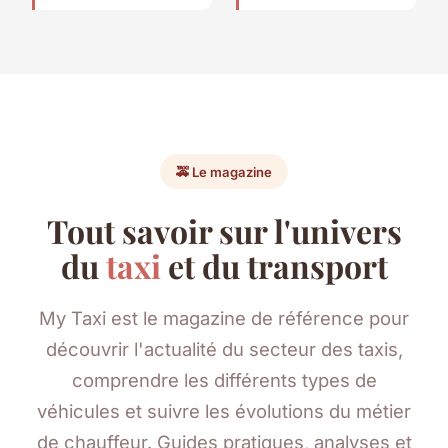
🚕 Le magazine
Tout savoir sur l'univers
du
taxi
et du transport
My Taxi est le magazine de référence pour
découvrir l'actualité du secteur des taxis,
comprendre les différents types de
véhicules et suivre les évolutions du métier
de chauffeur. Guides pratiques, analyses et