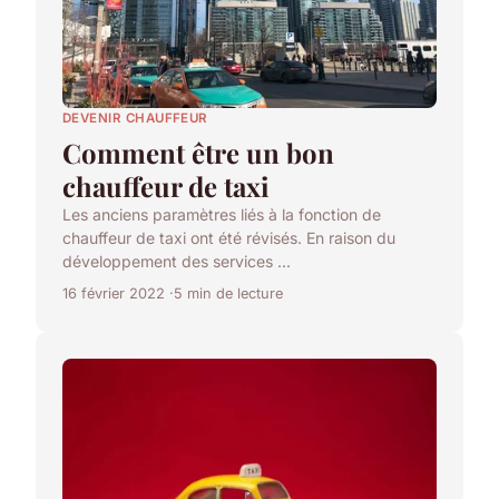
DEVENIR CHAUFFEUR
Comment être un bon
chauffeur de taxi
Les anciens paramètres liés à la fonction de
chauffeur de taxi ont été révisés. En raison du
développement des services ...
16 février 2022
5 min de lecture