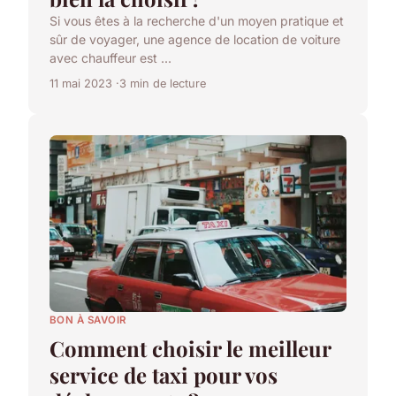
Si vous êtes à la recherche d'un moyen pratique et
sûr de voyager, une agence de location de voiture
avec chauffeur est ...
11 mai 2023
3 min de lecture
BON À SAVOIR
Comment choisir le meilleur
service de taxi pour vos