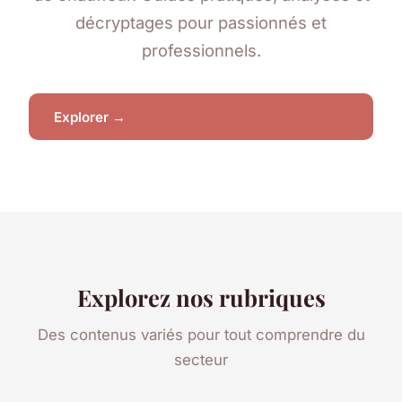
décryptages pour passionnés et
professionnels.
Explorer →
Explorez nos rubriques
Des contenus variés pour tout comprendre du
secteur