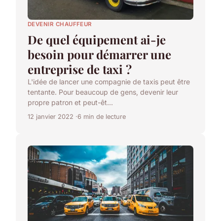
DEVENIR CHAUFFEUR
De quel équipement ai-je
besoin pour démarrer une
entreprise de taxi ?
L'idée de lancer une compagnie de taxis peut être
tentante. Pour beaucoup de gens, devenir leur
propre patron et peut-êt...
12 janvier 2022
6 min de lecture