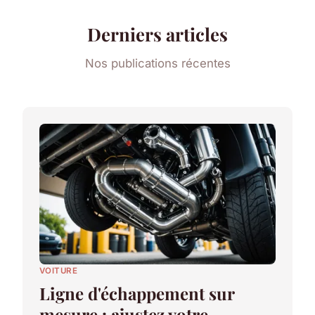
Derniers articles
Nos publications récentes
VOITURE
Ligne d'échappement sur
mesure : ajustez votre