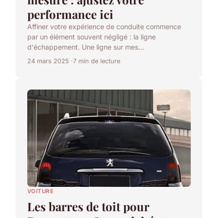
performance ici
Affiner votre expérience de conduite commence
par un élément souvent négligé : la ligne
d'échappement. Une ligne sur mes...
24 mars 2025
7 min de lecture
VOITURE
Les barres de toit pour