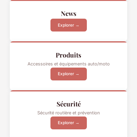
News
Explorer →
Produits
Accessoires et équipements auto/moto
Explorer →
Sécurité
Sécurité routière et prévention
Explorer →