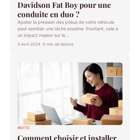
Davidson Fat Boy pour une
conduite en duo ?
Ajuster la pression des pneus de votre véhicule
peut sembler une tâche anodine. Pourtant, cela a
un impact majeur sur la...
3 avril 2024
5 min de lecture
MOTO
Comment choisir et installer