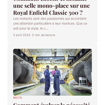
une selle mono-place sur une
Royal Enfield Classic 500 ?
Les motards sont des passionnés qui accordent
une attention particulière à leur monture. Que ce
soit pour le style, le c...
3 avril 2024
5 min de lecture
MOTO
Comment évaluer la nécessité