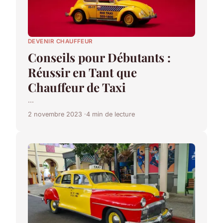
DEVENIR CHAUFFEUR
Conseils pour Débutants :
Réussir en Tant que
Chauffeur de Taxi
...
2 novembre 2023
4 min de lecture