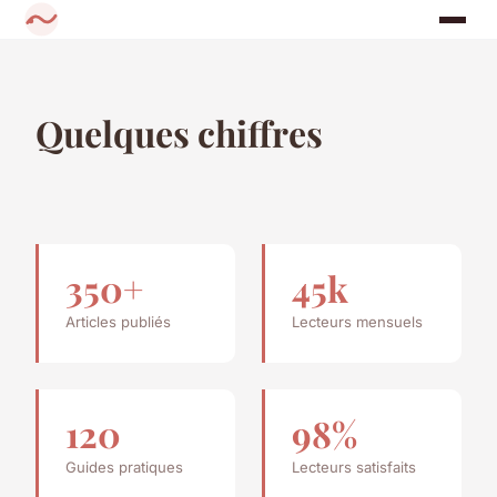
Quelques chiffres
350+
45k
Articles publiés
Lecteurs mensuels
120
98%
Guides pratiques
Lecteurs satisfaits