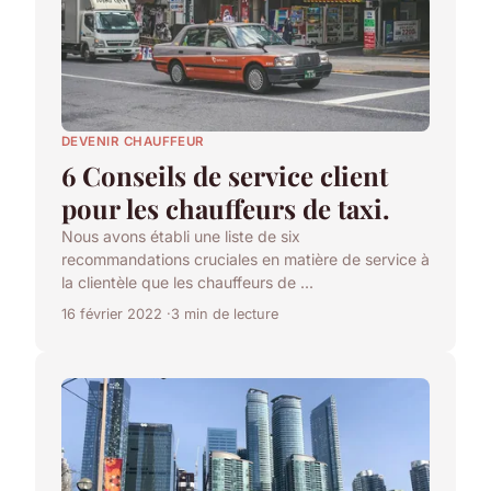
DEVENIR CHAUFFEUR
6 Conseils de service client
pour les chauffeurs de taxi.
Nous avons établi une liste de six
recommandations cruciales en matière de service à
la clientèle que les chauffeurs de ...
16 février 2022
3 min de lecture