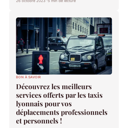
26 octobre 2023
5 min de lecture
BON À SAVOIR
Découvrez les meilleurs
services offerts par les taxis
lyonnais pour vos
déplacements professionnels
et personnels !
...