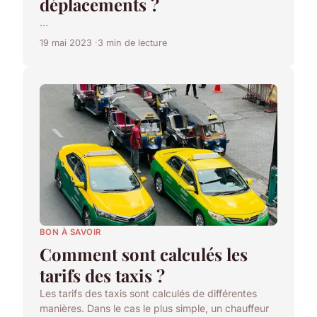
déplacements ?
...
19 mai 2023
3 min de lecture
BON À SAVOIR
Comment sont calculés les
tarifs des taxis ?
Les tarifs des taxis sont calculés de différentes
manières. Dans le cas le plus simple, un chauffeur