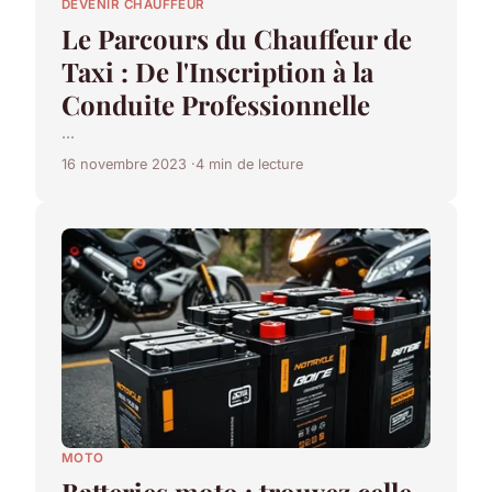
DEVENIR CHAUFFEUR
Le Parcours du Chauffeur de
Taxi : De l'Inscription à la
Conduite Professionnelle
...
16 novembre 2023
4 min de lecture
MOTO