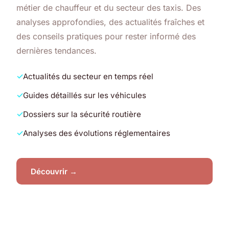
métier de chauffeur et du secteur des taxis. Des
analyses approfondies, des actualités fraîches et
des conseils pratiques pour rester informé des
dernières tendances.
Actualités du secteur en temps réel
Guides détaillés sur les véhicules
Dossiers sur la sécurité routière
Analyses des évolutions réglementaires
Découvrir →