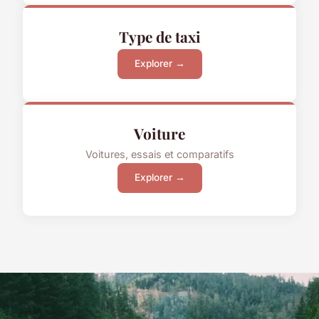
Type de taxi
Explorer →
Voiture
Voitures, essais et comparatifs
Explorer →