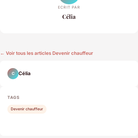
ECRIT PAR
Célia
← Voir tous les articles Devenir chauffeur
Célia
C
TAGS
Devenir chauffeur