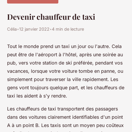
Devenir chauffeur de taxi
Célia
•
12 janvier 2022
•
4 min de lecture
Tout le monde prend un taxi un jour ou l'autre. Cela
peut être de l'aéroport à l'hôtel, après une soirée au
pub, vers votre station de ski préférée, pendant vos
vacances, lorsque votre voiture tombe en panne, ou
simplement pour traverser la ville rapidement. Les
gens vont toujours quelque part, et les chauffeurs de
taxi les aident à s'y rendre.
Les chauffeurs de taxi transportent des passagers
dans des voitures clairement identifiables d'un point
A à un point B. Les taxis sont un moyen peu coûteux