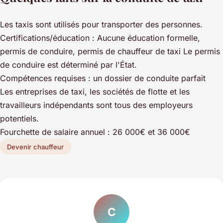
Les taxis sont utilisés pour transporter des personnes.
Certifications/éducation : Aucune éducation formelle,
permis de conduire, permis de chauffeur de taxi Le permis
de conduire est déterminé par l'État.
Compétences requises : un dossier de conduite parfait
Les entreprises de taxi, les sociétés de flotte et les
travailleurs indépendants sont tous des employeurs
potentiels.
Fourchette de salaire annuel : 26 000€ et 36 000€
Devenir chauffeur
C