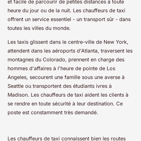
et facile de parcourir de petites distances à toute
heure du jour ou de la nuit. Les chauffeurs de taxi
offrent un service essentiel - un transport sûr - dans
toutes les villes du monde.
Les taxis glissent dans le centre-ville de New York,
attendent dans les aéroports d'Atlanta, traversent les
montagnes du Colorado, prennent en charge des
hommes d'affaires à l'heure de pointe de Los
Angeles, secourent une famille sous une averse à
Seattle ou transportent des étudiants ivres à
Madison. Les chauffeurs de taxi aident les clients à
se rendre en toute sécurité à leur destination. Ce
poste est constamment très demandé.
Les chauffeurs de taxi connaissent bien les routes