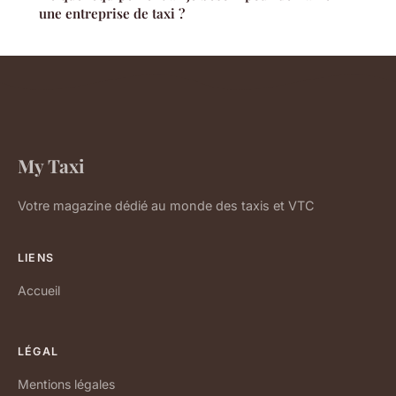
une entreprise de taxi ?
My Taxi
Votre magazine dédié au monde des taxis et VTC
LIENS
Accueil
LÉGAL
Mentions légales