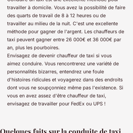
travailler à domicile. Vous avez la possibilité de faire
des quarts de travail de 8 à 12 heures ou de
travailler au milieu de la nuit. C'est une excellente
méthode pour gagner de l'argent. Les chauffeurs de
taxi peuvent gagner entre 26 000€ et 36 000€ par
an, plus les pourboires.
Envisagez de devenir chauffeur de taxi si vous
aimez conduire. Vous rencontrerez une variété de
personnalités bizarres, entendrez une foule
d'histoires ridicules et voyagerez dans des endroits
dont vous ne soupçonniez même pas l'existence. Si
vous en avez assez d'être chauffeur de taxi,
envisagez de travailler pour FedEx ou UPS !
Quelques faits sur la conduite de taxi