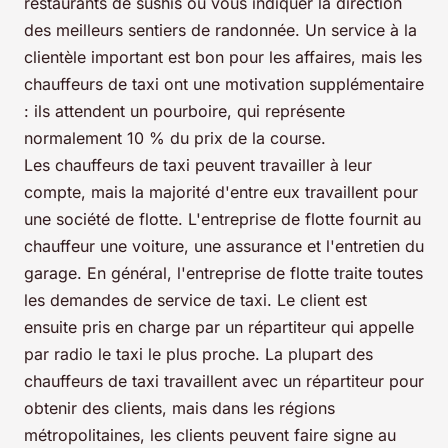
restaurants de sushis ou vous indiquer la direction
des meilleurs sentiers de randonnée. Un service à la
clientèle important est bon pour les affaires, mais les
chauffeurs de taxi ont une motivation supplémentaire
: ils attendent un pourboire, qui représente
normalement 10 % du prix de la course.
Les chauffeurs de taxi peuvent travailler à leur
compte, mais la majorité d'entre eux travaillent pour
une société de flotte. L'entreprise de flotte fournit au
chauffeur une voiture, une assurance et l'entretien du
garage. En général, l'entreprise de flotte traite toutes
les demandes de service de taxi. Le client est
ensuite pris en charge par un répartiteur qui appelle
par radio le taxi le plus proche. La plupart des
chauffeurs de taxi travaillent avec un répartiteur pour
obtenir des clients, mais dans les régions
métropolitaines, les clients peuvent faire signe au