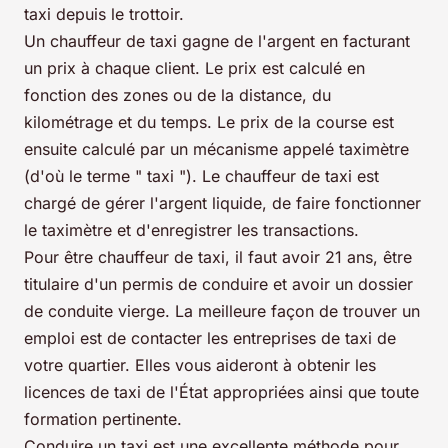
taxi depuis le trottoir.
Un chauffeur de taxi gagne de l'argent en facturant
un prix à chaque client. Le prix est calculé en
fonction des zones ou de la distance, du
kilométrage et du temps. Le prix de la course est
ensuite calculé par un mécanisme appelé taximètre
(d'où le terme " taxi "). Le chauffeur de taxi est
chargé de gérer l'argent liquide, de faire fonctionner
le taximètre et d'enregistrer les transactions.
Pour être chauffeur de taxi, il faut avoir 21 ans, être
titulaire d'un permis de conduire et avoir un dossier
de conduite vierge. La meilleure façon de trouver un
emploi est de contacter les entreprises de taxi de
votre quartier. Elles vous aideront à obtenir les
licences de taxi de l'État appropriées ainsi que toute
formation pertinente.
Conduire un taxi est une excellente méthode pour