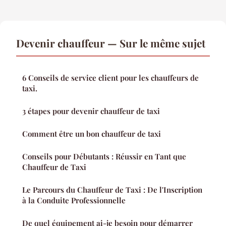
Devenir chauffeur — Sur le même sujet
6 Conseils de service client pour les chauffeurs de
taxi.
3 étapes pour devenir chauffeur de taxi
Comment être un bon chauffeur de taxi
Conseils pour Débutants : Réussir en Tant que
Chauffeur de Taxi
Le Parcours du Chauffeur de Taxi : De l'Inscription
à la Conduite Professionnelle
De quel équipement ai-je besoin pour démarrer