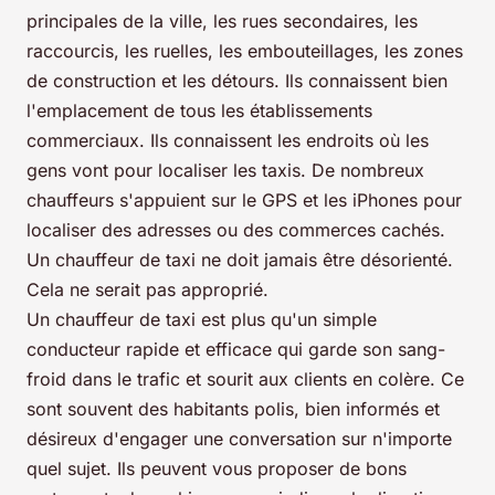
principales de la ville, les rues secondaires, les
raccourcis, les ruelles, les embouteillages, les zones
de construction et les détours. Ils connaissent bien
l'emplacement de tous les établissements
commerciaux. Ils connaissent les endroits où les
gens vont pour localiser les taxis. De nombreux
chauffeurs s'appuient sur le GPS et les iPhones pour
localiser des adresses ou des commerces cachés.
Un chauffeur de taxi ne doit jamais être désorienté.
Cela ne serait pas approprié.
Un chauffeur de taxi est plus qu'un simple
conducteur rapide et efficace qui garde son sang-
froid dans le trafic et sourit aux clients en colère. Ce
sont souvent des habitants polis, bien informés et
désireux d'engager une conversation sur n'importe
quel sujet. Ils peuvent vous proposer de bons